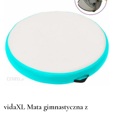
vidaXL Mata gimnastyczna z