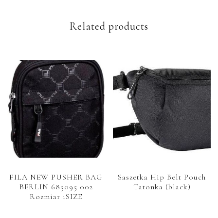
Related products
FILA NEW PUSHER BAG
Saszetka Hip Belt Pouch
BERLIN 685095 002
Tatonka (black)
Rozmiar 1SIZE