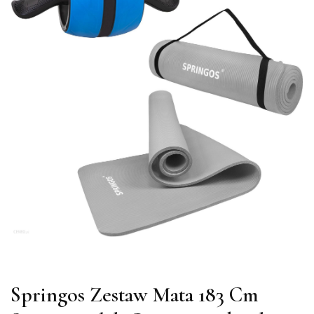
Springos Zestaw Mata 183 Cm