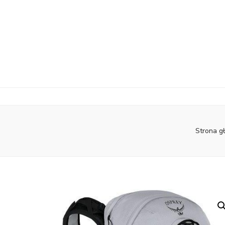
Strona g