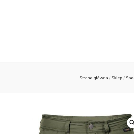
Strona główna
/
Sklep
/
Spo