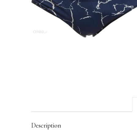
Description