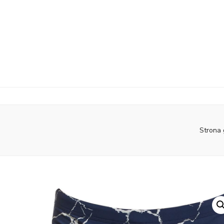
Strona