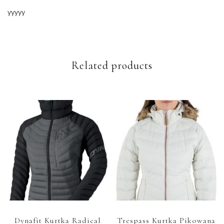
yyyyy
Related products
Dynafit Kurtka Radical
Trespass Kurtka Pikowana