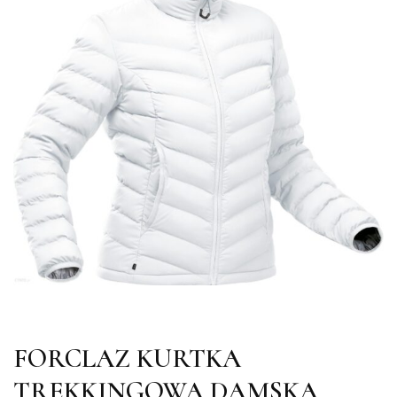
FORCLAZ KURTKA
TREKKINGOWA DAMSKA