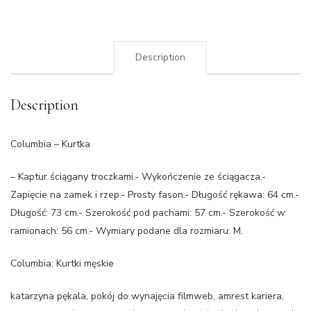
Description
Description
Columbia – Kurtka
– Kaptur ściągany troczkami.- Wykończenie ze ściągacza.-
Zapięcie na zamek i rzep.- Prosty fason.- Długość rękawa: 64 cm.-
Długość: 73 cm.- Szerokość pod pachami: 57 cm.- Szerokość w
ramionach: 56 cm.- Wymiary podane dla rozmiaru: M.
Columbia: Kurtki męskie
katarzyna pękala, pokój do wynajęcia filmweb, amrest kariera,