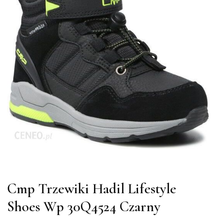
Cmp Trzewiki Hadil Lifestyle
Shoes Wp 30Q4524 Czarny