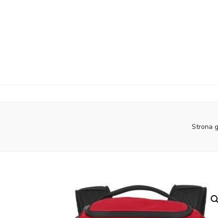
Strona 