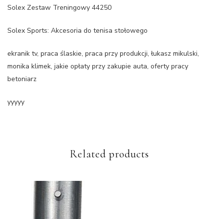
Solex Zestaw Treningowy 44250
Solex Sports: Akcesoria do tenisa stołowego
ekranik tv, praca ślaskie, praca przy produkcji, łukasz mikulski,
monika klimek, jakie opłaty przy zakupie auta, oferty pracy
betoniarz
yyyyy
Related products