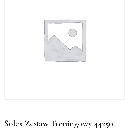
Solex Zestaw Treningowy 44250