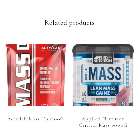
Related products
Activlab Mass Up 1200G
Applied Nutrition
Critical Mass 6000G