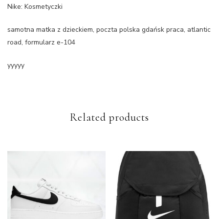
Nike: Kosmetyczki
samotna matka z dzieckiem, poczta polska gdańsk praca, atlantic
road, formularz e-104
yyyyy
Related products