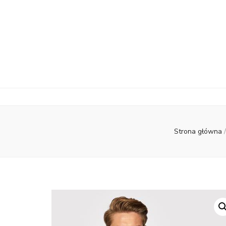
Strona główna
/